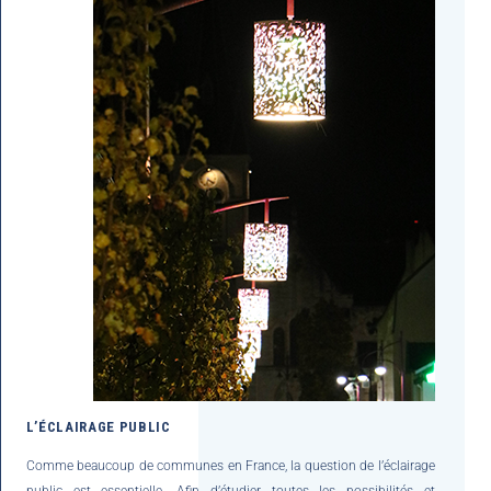
L’ÉCLAIRAGE PUBLIC
Comme beaucoup de communes en France, la question de l’éclairage
public est essentielle. Afin d’étudier toutes les possibilités et