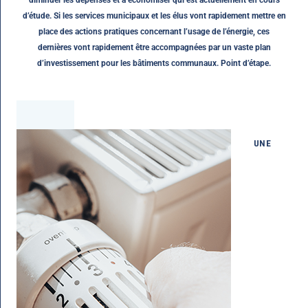
diminuer les dépenses et à économiser qui est actuellement en cours
d’étude. Si les services municipaux et les élus vont rapidement mettre en
place des actions pratiques concernant l’usage de l’énergie, ces
dernières vont rapidement être accompagnées par un vaste plan
d’investissement pour les bâtiments communaux. Point d’étape.
UNE