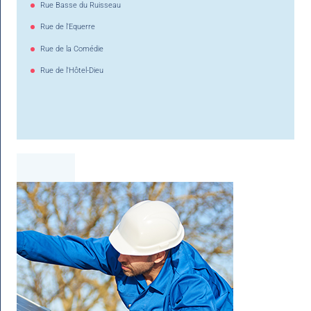
Rue Basse du Ruisseau
Rue de l'Equerre
Rue de la Comédie
Rue de l'Hôtel-Dieu