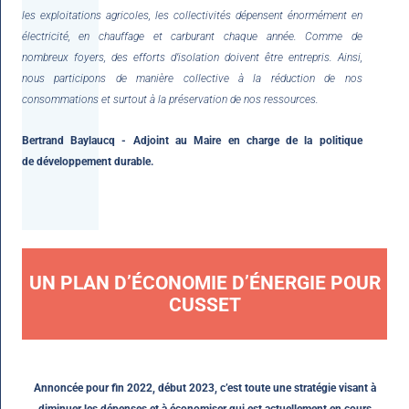
les exploitations agricoles, les collectivités dépensent énormément en
électricité, en chauffage et carburant chaque année. Comme de
nombreux foyers, des efforts d’isolation doivent être entrepris. Ainsi,
nous participons de manière collective à la réduction de nos
consommations et surtout à la préservation de nos ressources.
Bertrand Baylaucq - Adjoint au Maire en charge de la politique
de développement durable.
UN PLAN D’ÉCONOMIE D’ÉNERGIE POUR
CUSSET
Annoncée pour fin 2022, début 2023, c’est toute une stratégie visant à