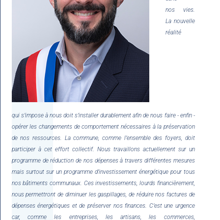
nos vies.
La nouvelle
réalité
qui s’impose à nous doit s’installer durablement afin de nous faire - enfin -
opérer les changements de comportement nécessaires à la préservation
de nos ressources. La commune, comme l’ensemble des foyers, doit
participer à cet effort collectif. Nous travaillons actuellement sur un
programme de réduction de nos dépenses à travers différentes mesures
mais surtout sur un programme d’investissement énergétique pour tous
nos bâtiments communaux. Ces investissements, lourds financièrement,
nous permettront de diminuer les gaspillages, de réduire nos factures de
dépenses énergétiques et de préserver nos finances. C’est une urgence
car, comme les entreprises, les artisans, les commerces,