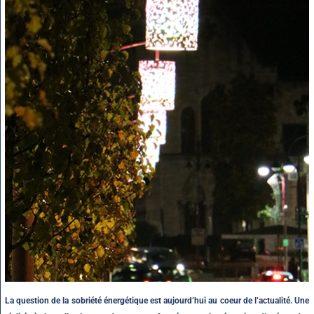
La question de la sobriété énergétique est aujourd’hui au coeur de l’actualité. Une