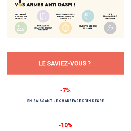
LE SAVIEZ-VOUS ?
-7%
EN BAISSANT LE CHAUFFAGE D’UN DEGRÉ
-10%