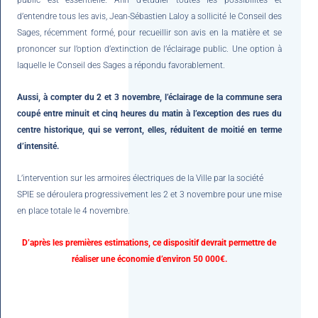
d’entendre tous les avis, Jean-Sébastien Laloy a sollicité le Conseil des
Sages, récemment formé, pour recueillir son avis en la matière et se
prononcer sur l’option d’extinction de l’éclairage public. Une option à
laquelle le Conseil des Sages a répondu favorablement.
Aussi, à compter du 2 et 3 novembre, l’éclairage de la commune sera
coupé entre minuit et cinq heures du matin à l’exception des rues du
centre historique, qui se verront, elles, réduitent de moitié en terme
d’intensité.
L’intervention sur les armoires électriques de la Ville par la société
SPIE se déroulera progressivement les 2 et 3 novembre pour une mise
en place totale le 4 novembre.
D’après les premières estimations, ce dispositif devrait permettre de
réaliser une économie d’environ 50 000€.