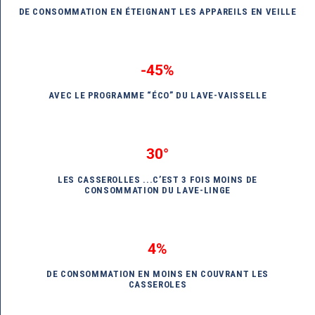
DE CONSOMMATION EN ÉTEIGNANT LES APPAREILS EN VEILLE
-45%
AVEC LE PROGRAMME “ÉCO” DU LAVE-VAISSELLE
30°
LES CASSEROLLES ...C’EST 3 FOIS MOINS DE
CONSOMMATION DU LAVE-LINGE
4%
DE CONSOMMATION EN MOINS EN COUVRANT LES
CASSEROLES