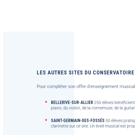
LES AUTRES SITES DU CONSERVATOIRE
Pour compléter son offre d’enseignement musical,
BELLERIVE-SUR-ALLIER
250 élèves bénéfici
piano, du violon, de la cornemuse, de la guitare
SAINT-GERMAIN-DES-FOSSÉS
50 élèves prati
clarinette sur ce site. Un éveil musical est prop