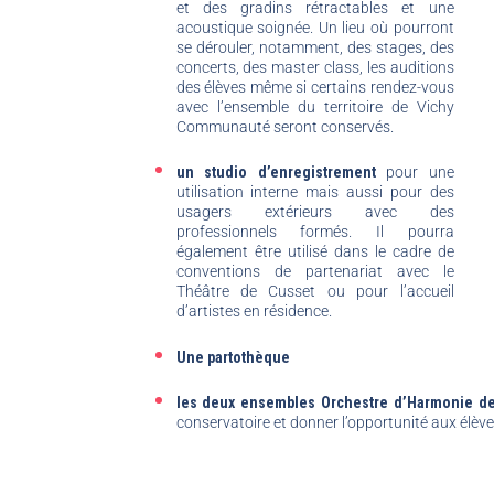
et des gradins rétractables et une
acoustique soignée. Un lieu où pourront
se dérouler, notamment, des stages, des
concerts, des master class, les auditions
des élèves même si certains rendez-vous
avec l’ensemble du territoire de Vichy
Communauté seront conservés.
un studio d’enregistrement
pour une
utilisation interne mais aussi pour des
usagers extérieurs avec des
professionnels formés. Il pourra
également être utilisé dans le cadre de
conventions de partenariat avec le
Théâtre de Cusset ou pour l’accueil
d’artistes en résidence.
Une partothèque
les deux ensembles Orchestre d’Harmonie de
conservatoire et donner l’opportunité aux élève