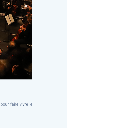
pour faire vivre le