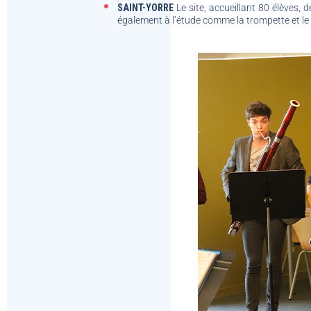
SAINT-YORRE
Le site, accueillant 80 élèves
également à l’étude comme la trompette et l