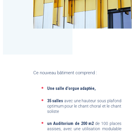
Ce nouveau bâtiment comprend :
Une salle d’orgue adaptée,
35 salles
avec une hauteur sous plafond
optimum pour le chant choral et le chant
soliste
un Auditorium de 200 m2
de 100 places
assises, avec une utilisation modulable