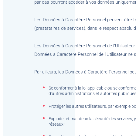
par cas pourront accéder à vos données uniquement 
Les Données à Caractère Personnel peuvent être tra
(prestataires de services), dans le respect absolu d
Les Données à Caractère Personnel de l’Utilisateur
Données à Caractère Personnel de l’Utilisateur ne 
Par ailleurs, les Données à Caractère Personnel peu
Se conformer à la loi applicable ou se conformer
d’autres administrations et autorités publiques
Protéger les autres utilisateurs, par exemple po
Exploiter et maintenir la sécurité des service
réseaux ;