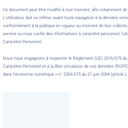
Ce document peut être modifié à tout moment, afin notamment de se 
L’utilisateur doit se référer avant toute navigation à la dernière ve
conformément à la politique en vigueur au moment de leur collecte, s
service ou nous confie des informations à caractère personnel, l’uti
Caractère Personnel.
Nous nous engageons à respecter le Règlement (UE) 2016/679 du 27 
Caractère Personnel et à la libre circulation de ces données (RGPD), 
dans l’économie numérique » n° 2004-575 du 21 juin 2004 (article 