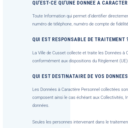
QU’EST-CE QU’UNE DONNEE A CARACTER
Toute Information qui permet d’identifier directem
numéro de téléphone, numéro de compte de fidélité
QUI EST RESPONSABLE DE TRAITEMENT 
La Ville de Cusset collecte et traite les Données 
conformément aux dispositions du Règlement (UE)
QUI EST DESTINATAIRE DE VOS DONNEE
Les Données à Caractère Personnel collectées sont 
composent ainsi le cas échéant aux Collectivités, Ins
données.
Seules les personnes intervenant dans le traitement