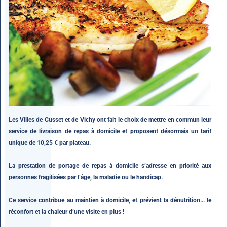
Les Villes de Cusset et de Vichy ont fait le choix de mettre en commun leur
service de livraison de repas à domicile et proposent désormais un tarif
unique de 10,25 € par plateau.
La prestation de portage de repas à domicile s’adresse en priorité aux
personnes fragilisées par l’âge, la maladie ou le handicap.
Ce service contribue au maintien à domicile, et prévient la dénutrition... le
réconfort et la chaleur d’une visite en plus !