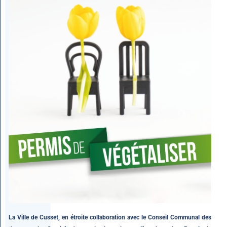
La Ville de Cusset, en étroite collaboration avec le Conseil Communal des