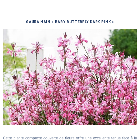
GAURA NAIN « BABY BUTTERFLY DARK PINK »
Cette plante compacte couverte de fleurs offre une excellente tenue face à la