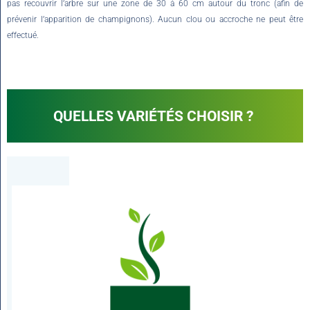
pas recouvrir l’arbre sur une zone de 30 à 60 cm autour du tronc (afin de
prévenir l’apparition de champignons).
Aucun clou ou accroche ne peut être
effectué.
QUELLES VARIÉTÉS CHOISIR ?