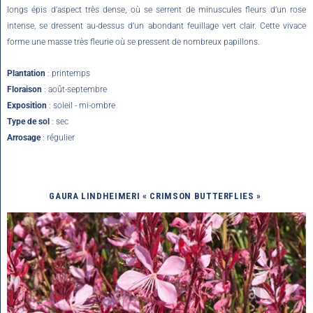
longs épis d’aspect très dense, où se serrent de minuscules fleurs d’un rose
intense, se dressent au-dessus d’un abondant feuillage vert clair. Cette vivace
forme une masse très fleurie où se pressent de nombreux papillons.
Plantation
: printemps
Floraison
: août-septembre
Exposition
: soleil - mi-ombre
Type de sol
: sec
Arrosage
: régulier
GAURA LINDHEIMERI
« CRIMSON BUTTERFLIES »