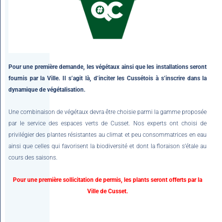
Pour une première demande, les végétaux ainsi que les installations seront
fournis par la Ville. Il s’agit là, d’inciter les Cussétois à s’inscrire dans la
dynamique de végétalisation.
Une combinaison de végétaux devra être choisie parmi la gamme proposée
par le service des espaces verts de Cusset. Nos experts ont choisi de
privilégier des plantes résistantes au climat et peu consommatrices en eau
ainsi que celles qui favorisent la biodiversité et dont la floraison s’étale au
cours des saisons.
Pour une première sollicitation de permis, les plants seront offerts par la
Ville de Cusset.