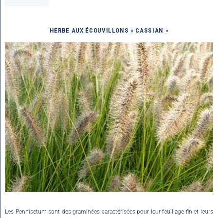
HERBE AUX ÉCOUVILLONS « CASSIAN »
Les Pennisetum sont des graminées caractérisées pour leur feuillage fin et leurs