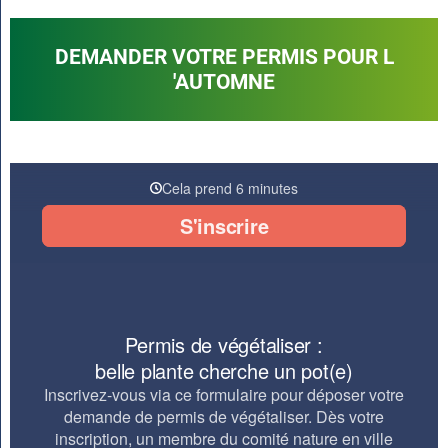
DEMANDER VOTRE PERMIS POUR L
'AUTOMNE