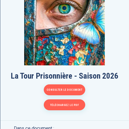
La Tour Prisonnière - Saison 2026
CONSULTER LE DOCUMENT
TÉLÉCHARGEZ LE PDF
Dans ce document :