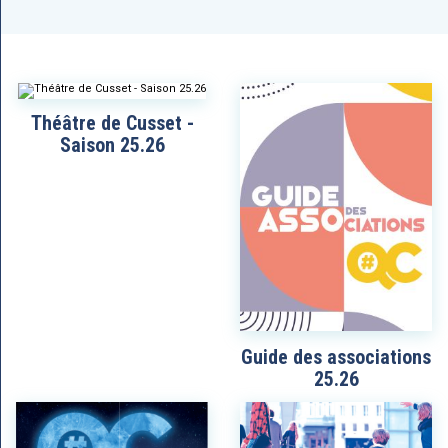
Théâtre de Cusset -
Saison 25.26
Guide des associations
25.26