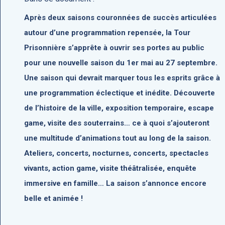
Après deux saisons couronnées de succès articulées
autour d’une programmation repensée, la Tour
Prisonnière s’apprête à ouvrir ses portes au public
pour une nouvelle saison du 1er mai au 27 septembre.
Une saison qui devrait marquer tous les esprits grâce à
une programmation éclectique et inédite. Découverte
de l’histoire de la ville, exposition temporaire, escape
game, visite des souterrains… ce à quoi s’ajouteront
une multitude d’animations tout au long de la saison.
Ateliers, concerts, nocturnes, concerts, spectacles
vivants, action game, visite théâtralisée, enquête
immersive en famille… La saison s’annonce encore
belle et animée !