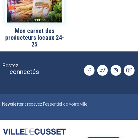
Mon carnet des
producteurs locaux 24-
25
Restez
connectés
Newsletter :
recevez l'essentiel de votre ville