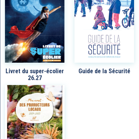
Livret du super-écolier
Guide de la Sécurité
26.27