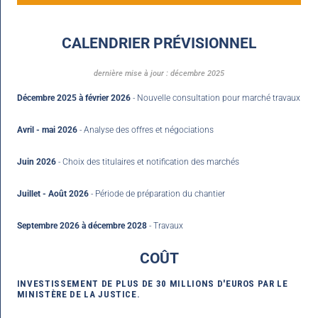
CALENDRIER PRÉVISIONNEL
dernière mise à jour : décembre 2025
Décembre 2025 à février 2026
- Nouvelle consultation pour marché travaux
Avril - mai 2026
- Analyse des offres et négociations
Juin 2026
- Choix des titulaires et notification des marchés
Juillet - Août 2026
- Période de préparation du chantier
Septembre 2026 à décembre 2028
- Travaux
COÛT
INVESTISSEMENT DE PLUS DE 30 MILLIONS D'EUROS PAR LE
MINISTÈRE DE LA JUSTICE.