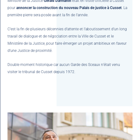
Ministre de la Justice
Gerald Darmanin
était en visite officielle à Cusset
pour
annoncer la construction du nouveau Palais de justice à Cusset
. La
première pierre sera posée avant la fin de l’année.
C’est la fin de plusieurs décennies d’attente et l’aboutissement d’un long
travail de dialogue et de négociation entre la
Ville de Cusset
et le
Ministère de la Justice, pour faire émerger un projet ambitieux en faveur
d’une Justice de proximité.
Double moment historique car aucun Garde des Sceaux n’était venu
visiter le tribunal de Cusset depuis 1972.