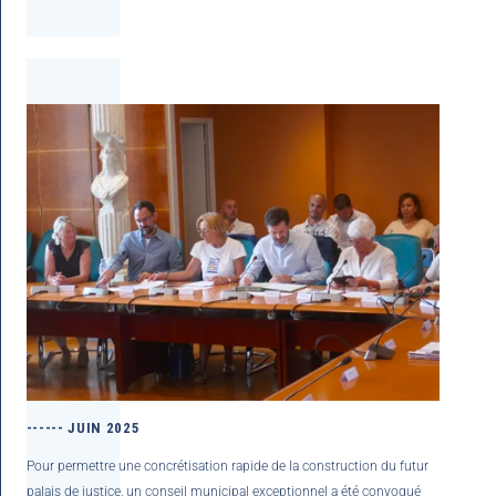
------ JUIN 2025
Pour permettre une concrétisation rapide de la construction du futur
palais de justice, un conseil municipal exceptionnel a été convoqué