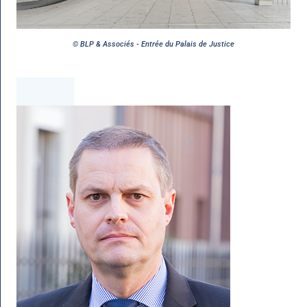
© BLP & Associés - Entrée du Palais de Justice