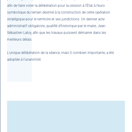
afin de faire voter la délibération pour la cession à l’État à l’euro
symbolique du terrain destiné à la construction de cette opération
stratégique pour le territoire et ses juridictions. Un dernier acte
administratif obligatoire, qualifié d’historique par le maire, Jean-
Sébastien Laloy, afin que les travaux puissent démarrer dans les
meilleurs délais.
L’unique délibération de la séance, mais ô combien importante, a été
adoptée à l’unanimité.