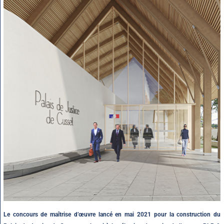
Le concours de maîtrise d’œuvre lancé en mai 2021 pour la construction du