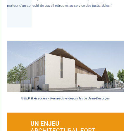
porteur d’un collectif de travail retrouvé, au service des justiciables. ”
© BLP & Associés - Perspective depuis la rue Jean-Desorges
UN ENJEU
ARCHITECTURAL FORT