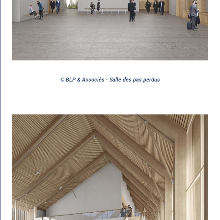
© BLP & Associés - Salle des pas perdus