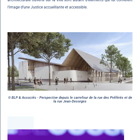
architecturale ouverte sur la ville sont autant d’éléments qui lui confèrent
l’image d’une Justice accueillante et accessible.
© BLP & Associés - Perspective depuis le carrefour de la rue des Préférés et de
la rue Jean-Desorges