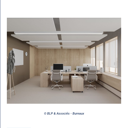
© BLP & Associés - Bureaux