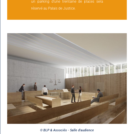
un parking d’une trentaine de places sera
réservé au Palais de Justice.
© BLP & Associés - Salle d'audience