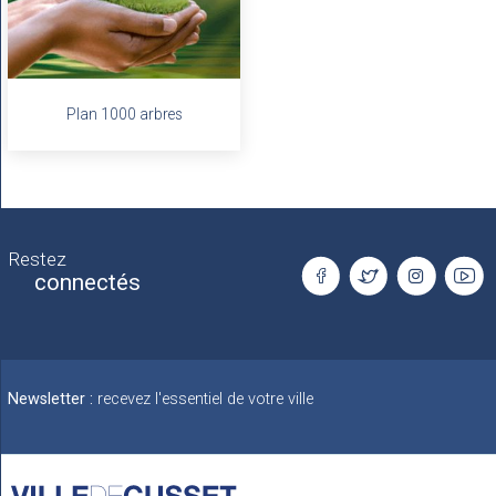
Plan 1000 arbres
Restez
connectés
Newsletter :
recevez l'essentiel de votre ville