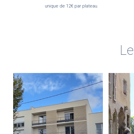
unique de 12€ par plateau.
Le