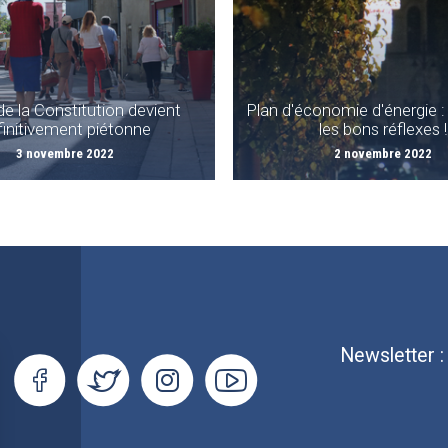
de la Constitution devient
Plan d'économie d'énergie 
finitivement piétonne
les bons réflexes !
3 novembre 2022
2 novembre 2022
Newsletter 