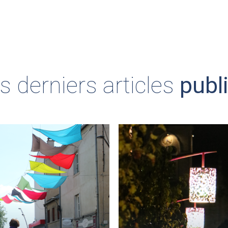
s derniers articles
publ