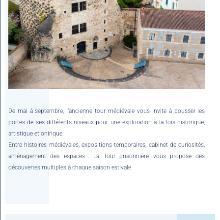
De mai à septembre, l’ancienne tour médiévale vous invite à pousser les
portes de ses différents niveaux pour une exploration à la fois historique,
artistique et onirique.
Entre histoires médiévales, expositions temporaires, cabinet de curiosités,
aménagement des espaces... La Tour prisonnière vous propose des
découvertes multiples à chaque saison estivale.