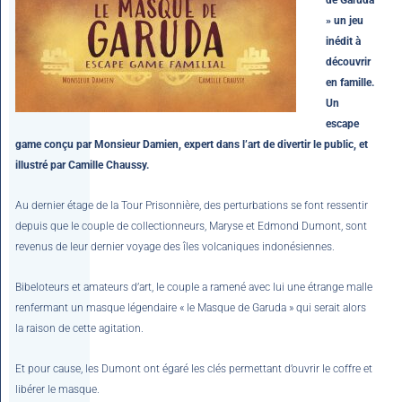
» un jeu
inédit à
découvrir
en famille.
Un
escape
game conçu par Monsieur Damien, expert dans l’art de divertir le public, et
illustré par Camille Chaussy.
Au dernier étage de la Tour Prisonnière, des perturbations se font ressentir
depuis que le couple de collectionneurs, Maryse et Edmond Dumont, sont
revenus de leur dernier voyage des îles volcaniques indonésiennes.
Bibeloteurs et amateurs d’art, le couple a ramené avec lui une étrange malle
renfermant un masque légendaire « le Masque de Garuda » qui serait alors
la raison de cette agitation.
Et pour cause, les Dumont ont égaré les clés permettant d’ouvrir le coffre et
libérer le masque.