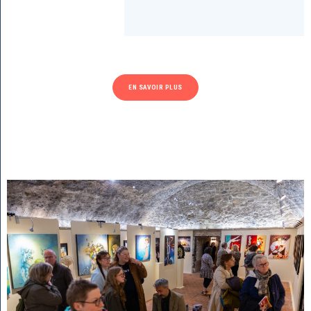
EN SAVOIR PLUS