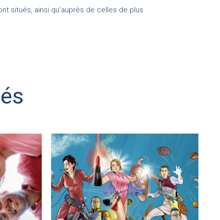
t situés, ainsi qu’auprès de celles de plus
iés