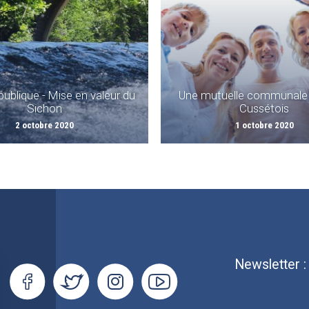
ublique - Mise en valeur du
Une mutuelle communale 
Sichon
Cussétois
2 octobre 2020
1 octobre 2020
Newsletter 