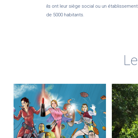
ils ont leur siège social ou un établisseme
de 5000 habitants.
Le