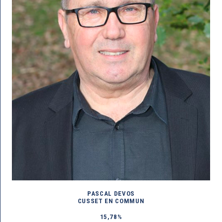
PASCAL DEVOS
CUSSET EN COMMUN
15,78%