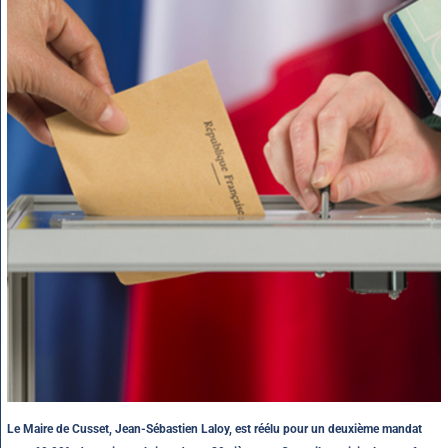
Le Maire de Cusset, Jean-Sébastien Laloy, est réélu pour un deuxième mandat