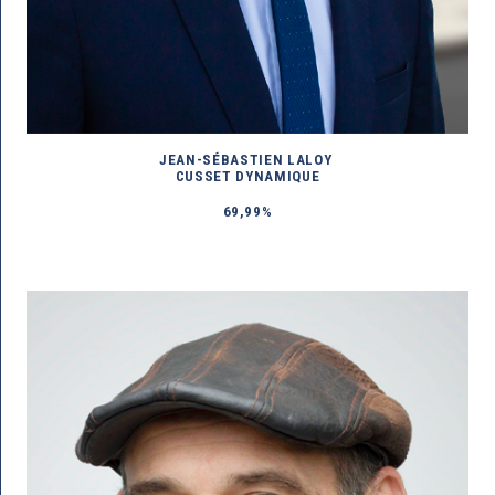
JEAN-SÉBASTIEN LALOY
CUSSET DYNAMIQUE
69,99%