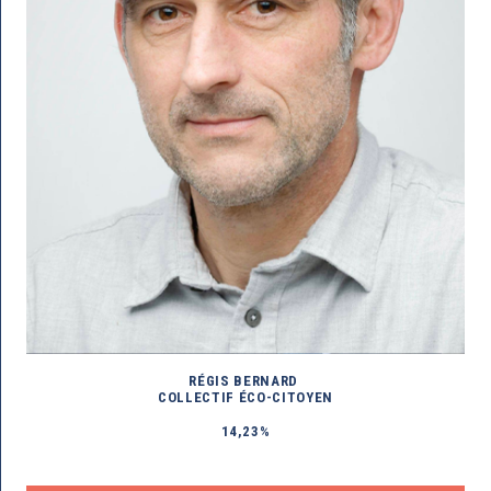
RÉGIS BERNARD
COLLECTIF ÉCO-CITOYEN
14,23%