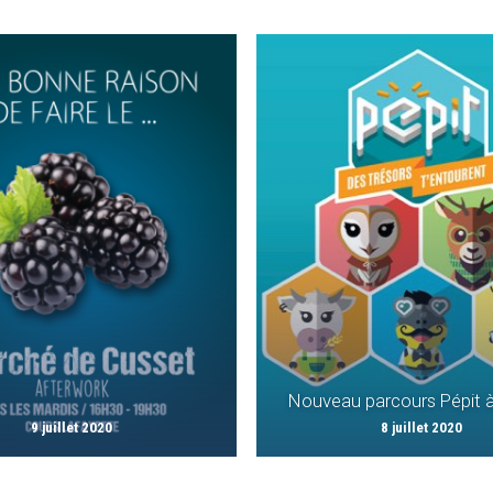
Nouveau parcours Pépit 
9 juillet 2020
8 juillet 2020