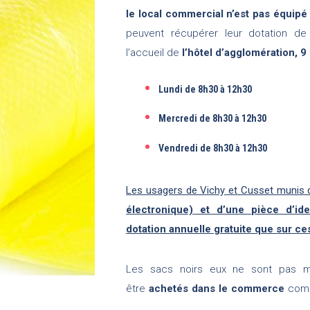
le local commercial n’est pas équipé 
peuvent récupérer leur dotation de
l’accueil de
l’hôtel d’agglomération, 9
Lundi de 8h30 à 12h30
Mercredi de 8h30 à 12h30
Vendredi de 8h30 à 12h30
Les usagers de Vichy et Cusset munis d’u
électronique) et d’une pièce d’id
dotation annuelle gratuite que sur ce
Les sacs noirs eux ne sont pas mi
être
achetés dans le commerce
comme