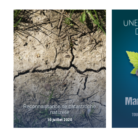
Reconnaissance de catastrophe
naturelle
10 juillet 2020