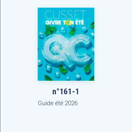
n°161-1
Guide été 2026