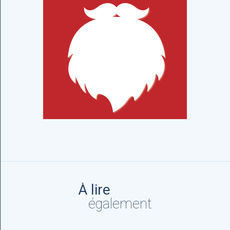
À lire
également