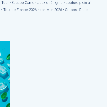
 Tour • Escape Game • Jeux et énigme • Lecture plein air
 • Tour de France 2026 • iron Man 2026 • Octobre Rose