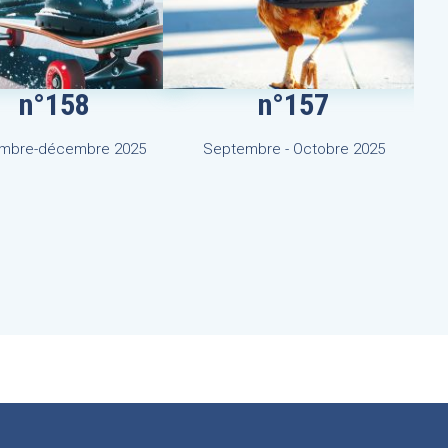
n°158
n°157
mbre-décembre 2025
Septembre - Octobre 2025