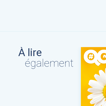
À lire
également