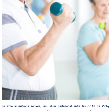
Le Pôle animations seniors, issu d’un partenariat entre les CCAS de Vichy