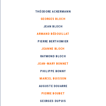
THÉODORE ACKERMANN
GEORGES BLOCH
JEAN BLOCH
ARMAND BÉDOUILLAT
PIERRE BERTHOMIER
JEANNE BLOCH
RAYMOND BLOCH
JEAN-MARY BONNET
PHILIPPE BONNY
MARCEL BUISSON
AUGUSTE DOUARRE
PIERRE BOUBET
GEORGES DUPUIS