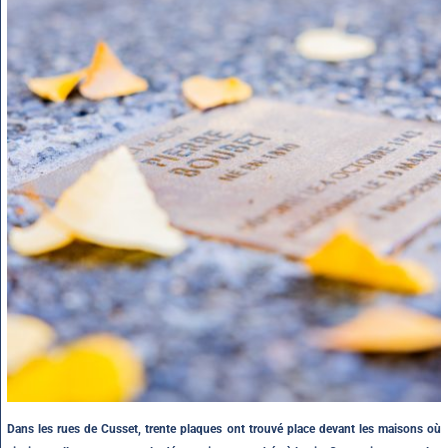
Dans les rues de Cusset, trente plaques ont trouvé place devant les maisons où