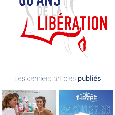
Les derniers articles
publiés