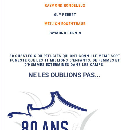
RAYMOND RONDELEUX
GUY PERRET
MEILICH ROSENTRAUB
RAYMOND PORNIN
30 CUSSTÉOIS OU RÉFUGIÉS QUI ONT CONNU LE MÊME SORT
FUNESTE QUE LES 11 MILLIONS D'ENFANTS, DE FEMMES ET
D'HOMMES EXTERMINÉS DANS LES CAMPS.
NE LES OUBLIONS PAS...