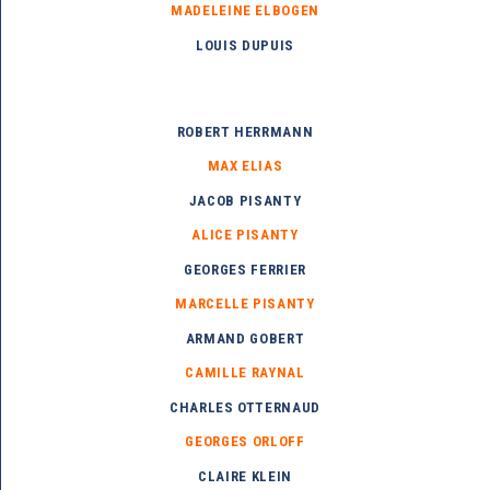
MADELEINE ELBOGEN
LOUIS DUPUIS
ROBERT HERRMANN
MAX ELIAS
JACOB PISANTY
ALICE PISANTY
GEORGES FERRIER
MARCELLE PISANTY
ARMAND GOBERT
CAMILLE RAYNAL
CHARLES OTTERNAUD
GEORGES ORLOFF
CLAIRE KLEIN