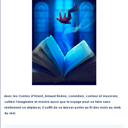
Avec les Contes d’Orient, Arnaud Redon, comédien, conteur et musicien,
cultive l’imaginaire et montre aussi que le voyage peut se faire sans
réellement se déplacer, il suffit de se laisser porter au fil des mots au-delà
du réel.