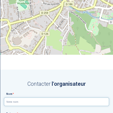
Contacter
l‘organisateur
Nom
*