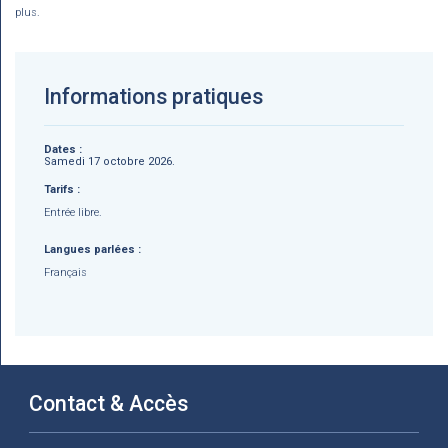
plus.
Informations pratiques
Dates :
Samedi 17 octobre 2026.
Tarifs :
Entrée libre.
Langues parlées :
Français
Contact & Accès