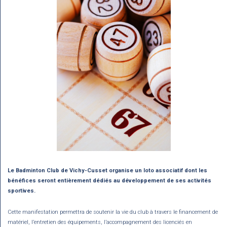
Le Badminton Club de Vichy-Cusset organise un loto associatif dont les
bénéfices seront entièrement dédiés au développement de ses activités
sportives.
Cette manifestation permettra de soutenir la vie du club à travers le financement de
matériel, l’entretien des équipements, l’accompagnement des licenciés en