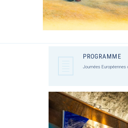
PROGRAMME
Journées Européennes d