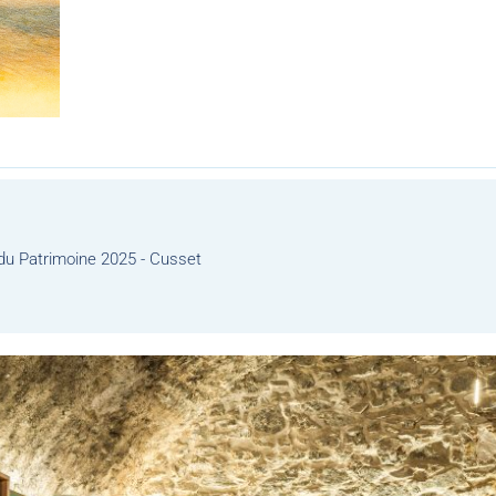
u Patrimoine 2025 - Cusset