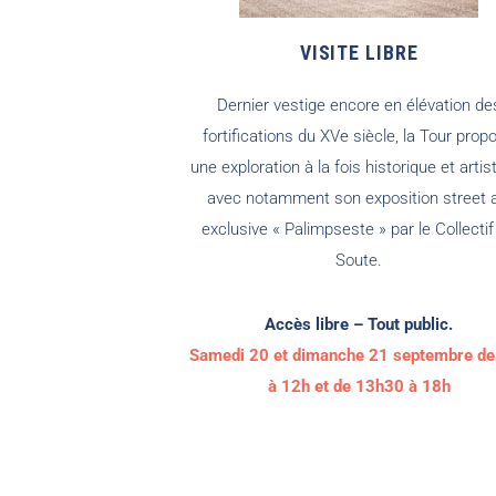
VISITE LIBRE
Dernier vestige encore en élévation de
fortifications du XVe siècle, la Tour prop
une exploration à la fois historique et artis
avec notamment son exposition street a
exclusive « Palimpseste » par le Collectif
Soute.
Accès libre – Tout public.
Samedi 20 et dimanche 21 septembre de
à 12h et de 13h30 à 18h