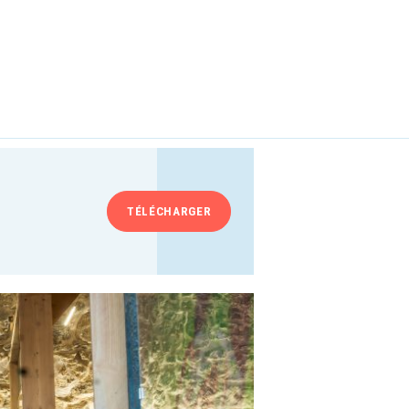
TÉLÉCHARGER