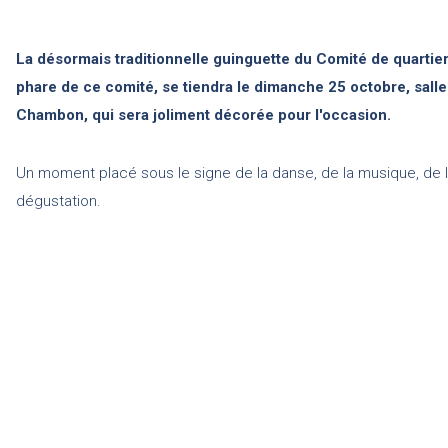
La désormais traditionnelle guinguette du Comité de quartier
phare de ce comité, se tiendra le dimanche 25 octobre, sall
Chambon, qui sera joliment décorée pour l'occasion.
Un moment placé sous le signe de la danse, de la musique, de 
dégustation.