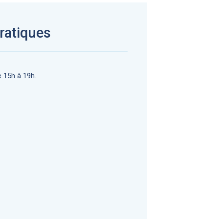
ratiques
 15h à 19h.