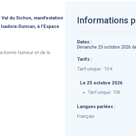
 Val du Sichon, manifestation
Informations p
e Isadora-Duncan, à l’Espace
Dates :
Dimanche 25 octobre 2026 de
la bonne humeur et de la
Tarifs :
Tarif unique : 10 €.
Le 25 octobre 2026
Tarif unique : 10€
Langues parlées :
Français