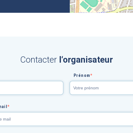
Contacter
l‘organisateur
Prénom
*
mail
*