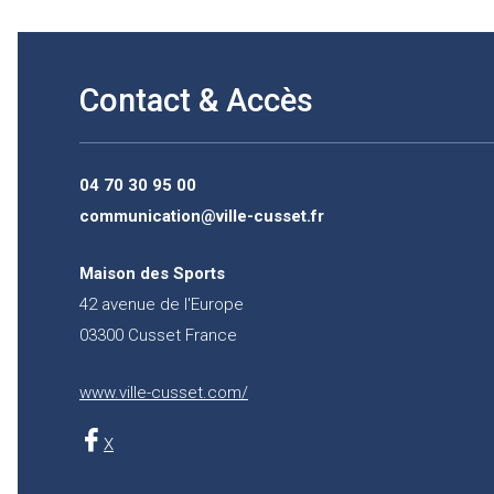
Contact & Accès
04 70 30 95 00
communication@ville-cusset.fr
Maison des Sports
42 avenue de l'Europe
03300 Cusset France
www.ville-cusset.com/
X