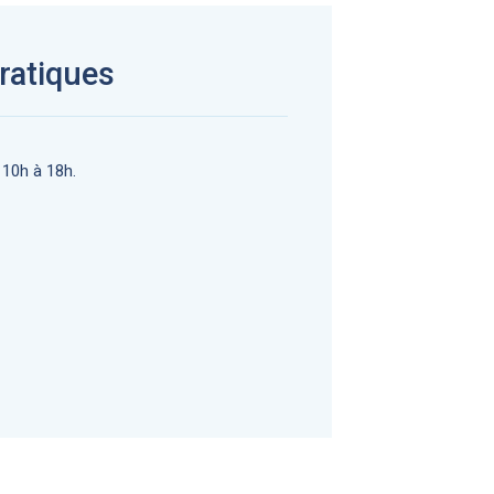
ratiques
10h à 18h.