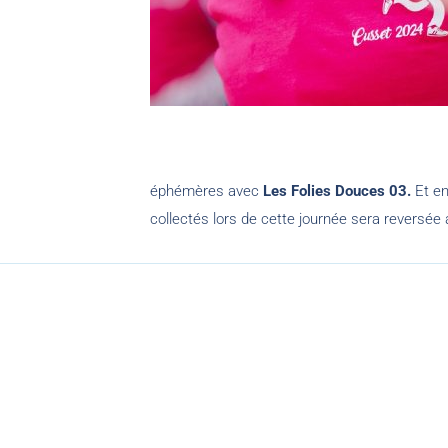
éphémères avec
Les Folies Douces 03.
Et en
collectés lors de cette journée sera reversée