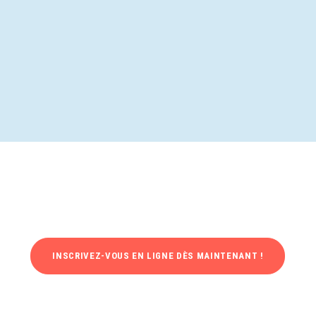
INSCRIVEZ-VOUS EN LIGNE DÈS MAINTENANT !