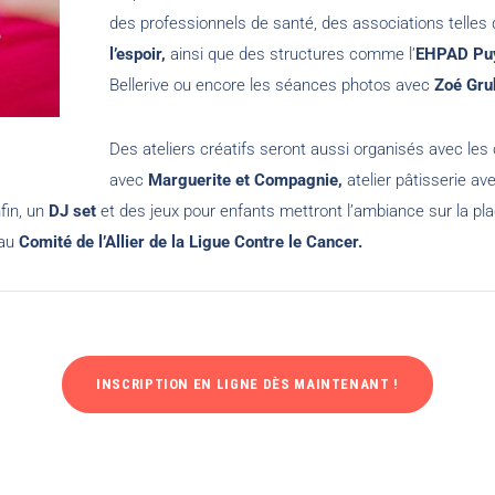
des professionnels de santé, des associations telles
l’espoir,
ainsi que des structures comme l’
EHPAD Pu
Bellerive ou encore les séances photos avec
Zoé Gru
Des ateliers créatifs seront aussi organisés avec les
avec
Marguerite et Compagnie,
atelier pâtisserie av
fin, un
DJ set
et des jeux pour enfants mettront l’ambiance sur la plac
 au
Comité de l’Allier de la Ligue Contre le Cancer.
INSCRIPTION EN LIGNE DÈS MAINTENANT !