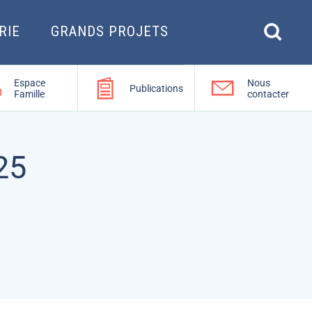
RIE
GRANDS PROJETS
Espace
Nous
Publications
Famille
contacter
25